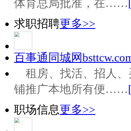
体育总局批准，在……
求职招聘
更多>>
百事通同城网bsttcw.com
租房、找活、招人、
铺推广本地所有便……
职场信息
更多>>