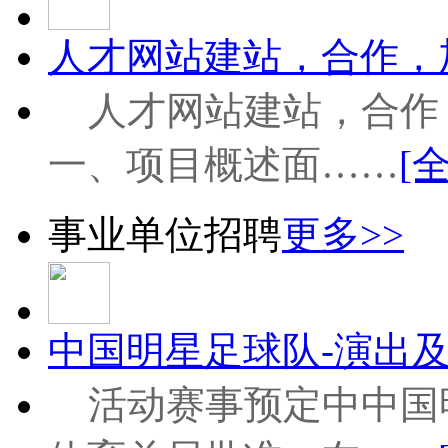
人才网站建站，合作，加
人才网站建站，合作
一、项目概述面……
[
事业单位招聘
更多>>
中国明星足球队-演出及
活动赛事预定中中国