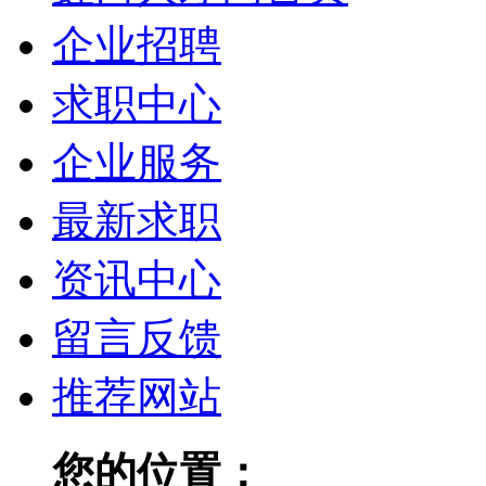
企业招聘
求职中心
企业服务
最新求职
资讯中心
留言反馈
推荐网站
您的位置：
虹口人才网