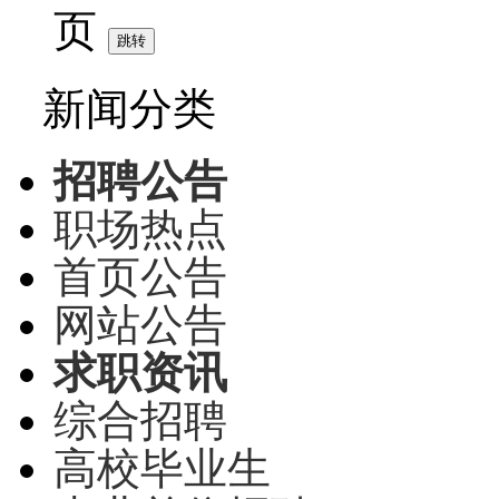
页
新闻分类
招聘公告
职场热点
首页公告
网站公告
求职资讯
综合招聘
高校毕业生