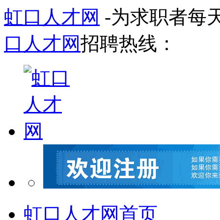
虹口人才网
-为求职者每
口人才网
招聘热线：
虹口人才网首页