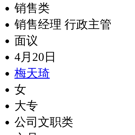
销售类
销售经理 行政主管
面议
4月20日
梅天琦
女
大专
公司文职类