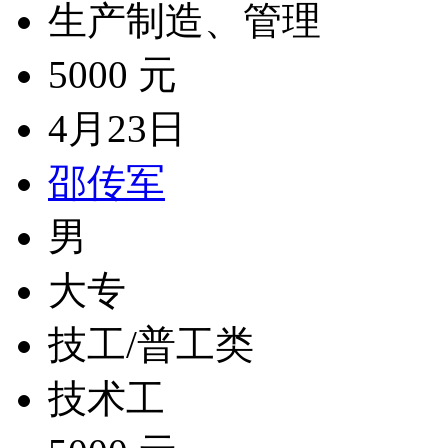
生产制造、管理
5000 元
4月23日
邵传军
男
大专
技工/普工类
技术工