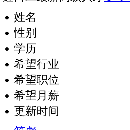
姓名
性别
学历
希望行业
希望职位
希望月薪
更新时间