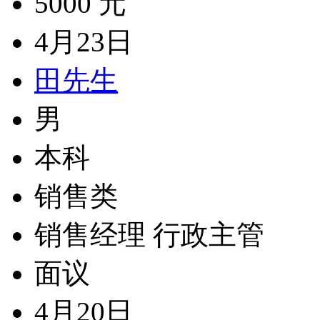
5000 元
4月23日
田先生
男
本科
销售类
销售经理 行政主管
面议
4月20日