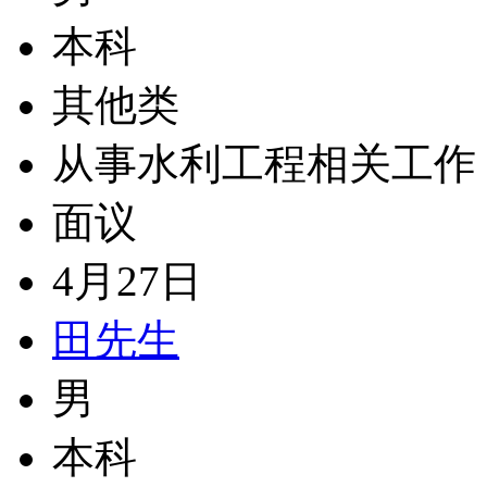
本科
其他类
从事水利工程相关工作
面议
4月27日
田先生
男
本科