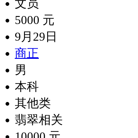
文员
5000 元
9月29日
商正
男
本科
其他类
翡翠相关
10000 元