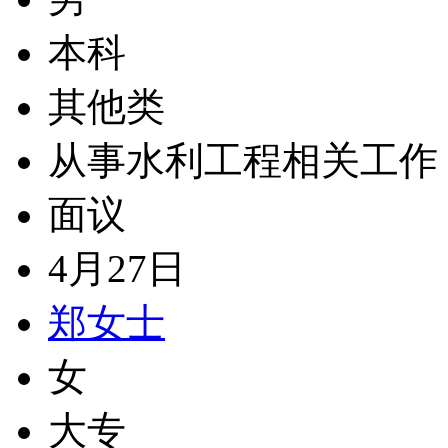
本科
其他类
从事水利工程相关工作
面议
4月27日
郑女士
女
大专