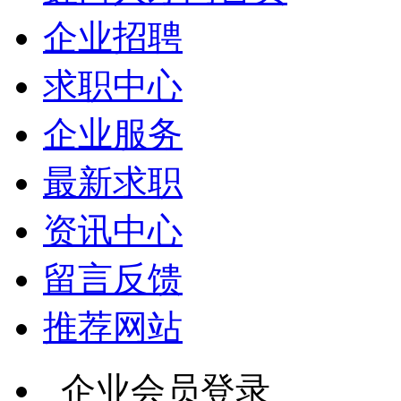
企业招聘
求职中心
企业服务
最新求职
资讯中心
留言反馈
推荐网站
企业会员登录