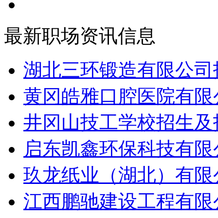
最新职场资讯信息
湖北三环锻造有限公司招
黄冈皓雅口腔医院有限公
井冈山技工学校招生及招
启东凯鑫环保科技有限公
玖龙纸业（湖北）有限公
江西鹏驰建设工程有限公