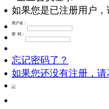
如果您是已注册用户，
用户名：
密 码：
忘记密码了？
如果您还没有注册，请