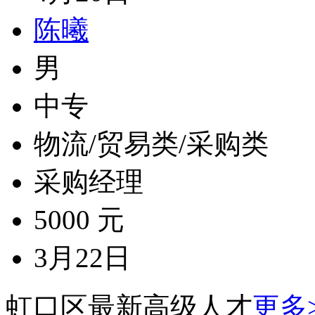
陈曦
男
中专
物流/贸易类/采购类
采购经理
5000 元
3月22日
虹口区最新高级人才
更多