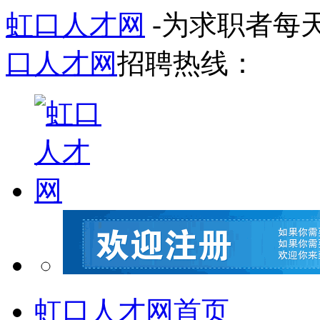
虹口人才网
-为求职者每
口人才网
招聘热线：
虹口人才网首页