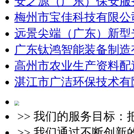
安之源（广东）保安服务
梅州市宝佳科技有限公司
远景尖端（广东）新型光
广东钛鸿智能装备制造有
高州市农业生产资料配送
湛江市广洁环保技术有限
>> 我们的服务目标
>> 我们通过不断创