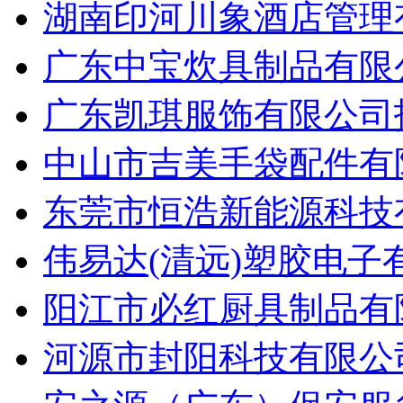
湖南印河川象酒店管理有
广东中宝炊具制品有限公
广东凯琪服饰有限公司招
中山市吉美手袋配件有限
东莞市恒浩新能源科技有
伟易达(清远)塑胶电子
阳江市必红厨具制品有限
河源市封阳科技有限公司