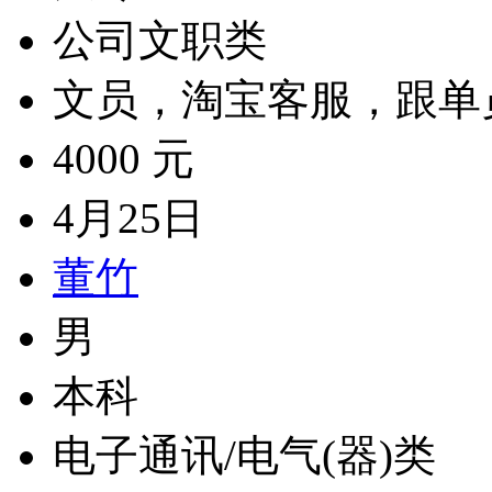
公司文职类
文员，淘宝客服，跟单
4000 元
4月25日
董竹
男
本科
电子通讯/电气(器)类