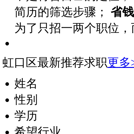
简历的筛选步骤；
省钱
为了只招一两个职位，
虹口区最新推荐求职
更多
姓名
性别
学历
希望行业