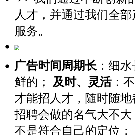
人才，并通过我们全部
服务。
广告时间周期长
：细水
鲜的；
及时、灵活
：不
才能招人才，随时随地
招聘会做的名气大不大
不是符合自己的定位；