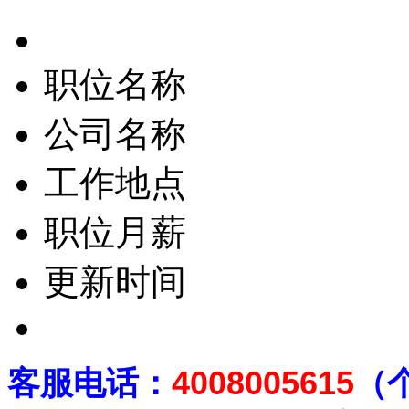
职位名称
公司名称
工作地点
职位月薪
更新时间
客
服电话：
4008005615
（