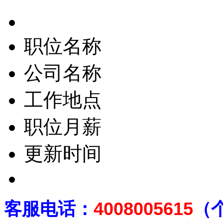
职位名称
公司名称
工作地点
职位月薪
更新时间
客
服电话：
4008005615
（